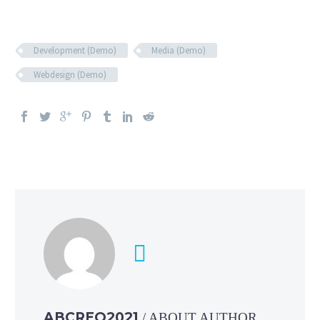
Development (Demo)
Media (Demo)
Webdesign (Demo)
ABCREO2021
/ ABOUT AUTHOR