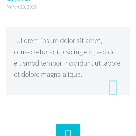
March 29, 2016
…Lorem ipsum dolor sit amet,
consectetur adi pisicing elit, sed do
eiusmod tempor incididunt ut labore
et dolore magna aliqua.

