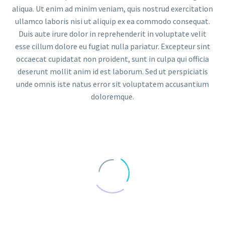
aliqua. Ut enim ad minim veniam, quis nostrud exercitation
ullamco laboris nisi ut aliquip ex ea commodo consequat.
Duis aute irure dolor in reprehenderit in voluptate velit
esse cillum dolore eu fugiat nulla pariatur. Excepteur sint
occaecat cupidatat non proident, sunt in culpa qui officia
deserunt mollit anim id est laborum. Sed ut perspiciatis
unde omnis iste natus error sit voluptatem accusantium
doloremque.