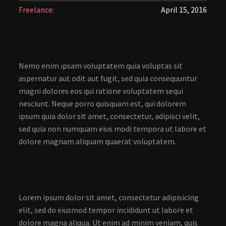
Freelance:
April 15, 2016
Nemo enim ipsam voluptatem quia voluptas sit
aspernatur aut odit aut fugit, sed quia consequuntur
magni dolores eos qui ratione voluptatem sequi
nesciunt. Neque porro quisquam est, qui dolorem
ipsum quia dolor sit amet, consectetur, adipisci velit,
sed quia non numquam eius modi tempora ut labore et
dolore magnam aliquam quaerat voluptatem.
Lorem ipsum dolor sit amet, consectetur adipisicing
elit, sed do eiusmod tempor incididunt ut labore et
dolore magna aliqua. Ut enim ad minim veniam, quis