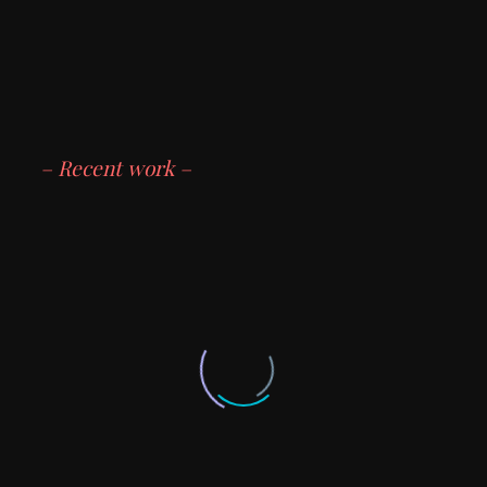
– Recent work –