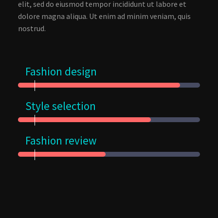
elit, sed do eiusmod tempor incididunt ut labore et
dolore magna aliqua. Ut enim ad minim veniam, quis
nostrud.
Fashion design
Style selection
Fashion review