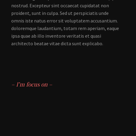
nostrud. Excepteur sint occaecat cupidatat non
proident, sunt in culpa. Sed ut perspiciatis unde
omnis iste natus error sit voluptatem accusantium.
doloremque laudantium, totam rem aperiam, eaque
ipsa quae ab illo inventore veritatis et quasi
architecto beatae vitae dicta sunt explicabo.
– I’m focus on –