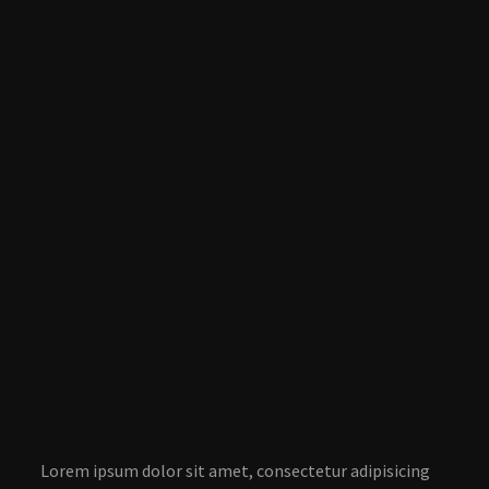
Lorem ipsum dolor sit amet, consectetur adipisicing