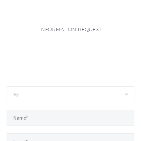
INFORMATION REQUEST
Mr