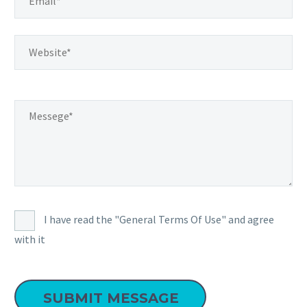
I have read the "General Terms Of Use" and agree
with it