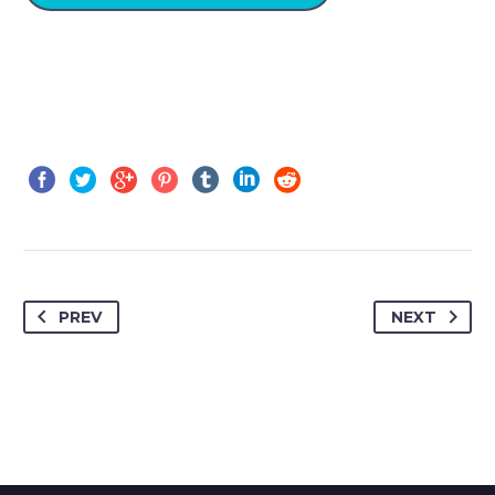
PREV
NEXT