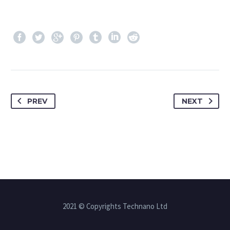
PREV
NEXT
2021 © Copyrights Technano Ltd