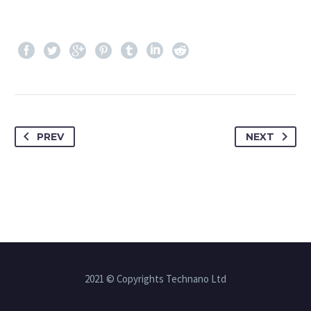
PREV
NEXT
2021 © Copyrights Technano Ltd