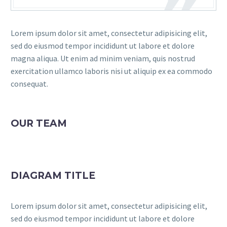
Lorem ipsum dolor sit amet, consectetur adipisicing elit,
sed do eiusmod tempor incididunt ut labore et dolore
magna aliqua. Ut enim ad minim veniam, quis nostrud
exercitation ullamco laboris nisi ut aliquip ex ea commodo
consequat.
OUR TEAM
DIAGRAM TITLE
Lorem ipsum dolor sit amet, consectetur adipisicing elit,
sed do eiusmod tempor incididunt ut labore et dolore