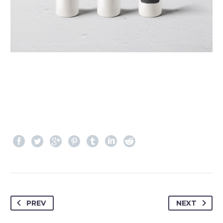
PREV
NEXT