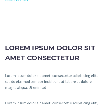
LOREM IPSUM DOLOR SIT
AMET CONSECTETUR
Lorem ipsum dolor sit amet, consectetur adipisicing elit,
sed do eiusmod tempor incididunt ut labore et dolore
magna aliqua. Ut enim ad
Lorem ipsum dolor sit amet, consectetur adipisicing elit,