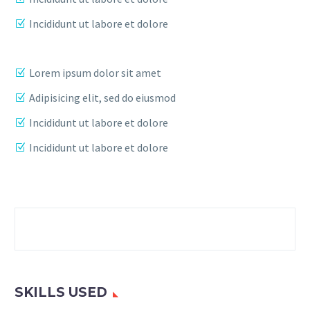
Incididunt ut labore et dolore
Lorem ipsum dolor sit amet
Adipisicing elit, sed do eiusmod
Incididunt ut labore et dolore
Incididunt ut labore et dolore
SKILLS USED