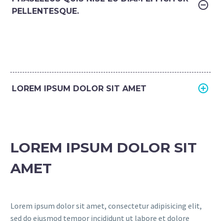
PELLENTESQUE.
LOREM IPSUM DOLOR SIT AMET
LOREM IPSUM DOLOR SIT
AMET
Lorem ipsum dolor sit amet, consectetur adipisicing elit,
sed do eiusmod tempor incididunt ut labore et dolore