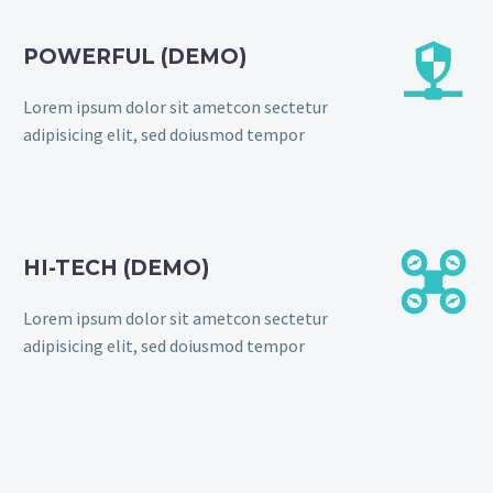


POWERFUL (DEMO)
Lorem ipsum dolor sit ametcon sectetur
adipisicing elit, sed doiusmod tempor


HI-TECH (DEMO)
Lorem ipsum dolor sit ametcon sectetur
adipisicing elit, sed doiusmod tempor