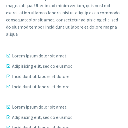
magna aliqua. Ut enim ad minim veniam, quis nostrud
exercitation ullamco laboris nisi ut aliquip ex ea commodo
consequatdolor sit amet, consectetur adipisicing elit, sed
do eiusmod tempor incididunt ut labore et dolore magna
aliqua:
Lorem ipsum dolor sit amet
Adipisicing elit, sed do eiusmod
Incididunt ut labore et dolore
Incididunt ut labore et dolore
Lorem ipsum dolor sit amet
Adipisicing elit, sed do eiusmod
Incididunt ut labore et dolore