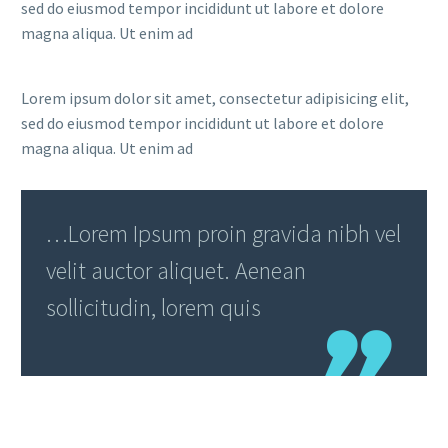
sed do eiusmod tempor incididunt ut labore et dolore
magna aliqua. Ut enim ad
Lorem ipsum dolor sit amet, consectetur adipisicing elit,
sed do eiusmod tempor incididunt ut labore et dolore
magna aliqua. Ut enim ad
…Lorem Ipsum proin gravida nibh vel
velit auctor aliquet. Aenean
sollicitudin, lorem quis