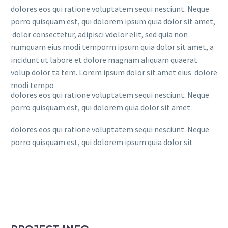
dolores eos qui ratione voluptatem sequi nesciunt. Neque
porro quisquam est, qui dolorem ipsum quia dolor sit amet,
dolor consectetur, adipisci vdolor elit, sed quia non
numquam eius modi temporm ipsum quia dolor sit amet, a
incidunt ut labore et dolore magnam aliquam quaerat
volup dolor ta tem. Lorem ipsum dolor sit amet eius dolore
modi tempo
dolores eos qui ratione voluptatem sequi nesciunt. Neque
porro quisquam est, qui dolorem quia dolor sit amet
dolores eos qui ratione voluptatem sequi nesciunt. Neque
porro quisquam est, qui dolorem ipsum quia dolor sit