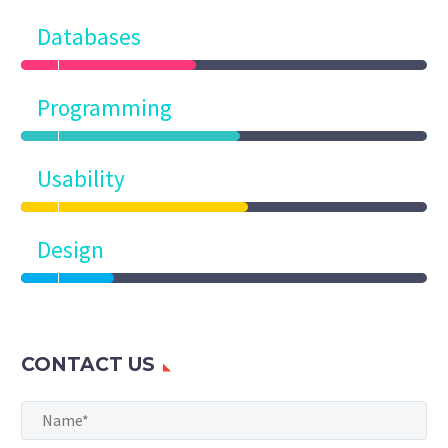
Databases
Programming
Usability
Design
CONTACT US