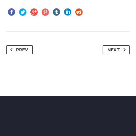
PREV
NEXT