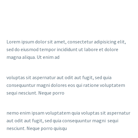
Lorem ipsum dolor sit amet, consectetur adipisicing elit,
sed do eiusmod tempor incididunt ut labore et dolore
magna aliqua. Ut enim ad
voluptas sit aspernatur aut odit aut fugit, sed quia
consequuntur magni dolores eos qui ratione voluptatem
sequi nesciunt. Neque porro
nemo enim ipsam voluptatem quia voluptas sit aspernatur
aut odit aut fugit, sed quia consequuntur magni sequi
nesciunt. Neque porro quisqu