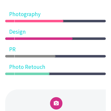
Photography
Design
PR
Photo Retouch

