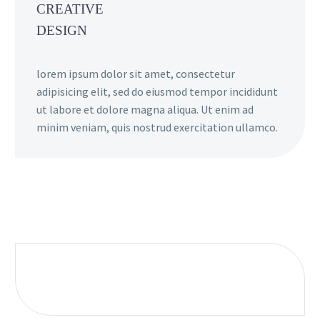
CREATIVE
DESIGN
lorem ipsum dolor sit amet, consectetur
adipisicing elit, sed do eiusmod tempor incididunt
ut labore et dolore magna aliqua. Ut enim ad
minim veniam, quis nostrud exercitation ullamco.