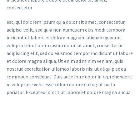
consectetur
est, qui dolorem ipsum quia dolor sit amet, consectetur,
adipisci velit, sed quia non numquam eius modi tempora
incidunt ut labore et dolore magnam aliquam quaerat
volupta tem. Lorem ipsum dolor sit amet, consectetur
adipisicing elit, sed do eiusmod tempor incididunt ut labore
et dolore magna aliqua. Ut enim ad minim veniam, quis
nostrud exercitation ullamco laboris nisi ut aliquip ex ea
commodo consequat. Duis aute irure dolor in reprehenderit
in voluptate velit esse cillum dolore eu fugiat nulla
pariatur. Excepteur sint t ut labore et dolore magna aliqua.