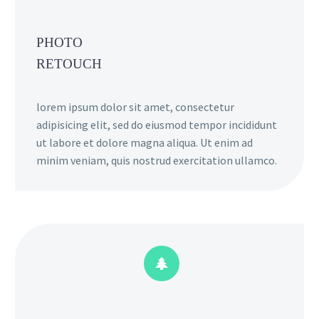
PHOTO
RETOUCH
lorem ipsum dolor sit amet, consectetur
adipisicing elit, sed do eiusmod tempor incididunt
ut labore et dolore magna aliqua. Ut enim ad
minim veniam, quis nostrud exercitation ullamco.

