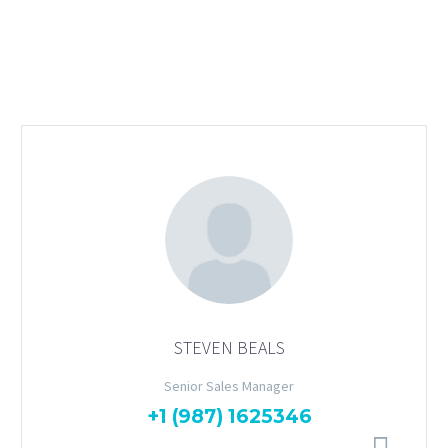
STEVEN BEALS
Senior Sales Manager
+1 (987) 1625346