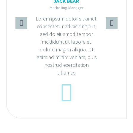
JACK BEAR
Marketing Manager
Lorem ipsum dolor sit amet,
consectetur adipisicing elit,
sed do eiusmod tempor
incididunt ut labore et
dolore magna aliqua. Ut
enim ad minim veniam, quis
nostrud exercitation
ullamco