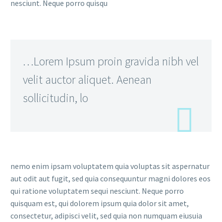
nesciunt. Neque porro quisqu
…Lorem Ipsum proin gravida nibh vel
velit auctor aliquet. Aenean
sollicitudin, lo
nemo enim ipsam voluptatem quia voluptas sit aspernatur
aut odit aut fugit, sed quia consequuntur magni dolores eos
qui ratione voluptatem sequi nesciunt. Neque porro
quisquam est, qui dolorem ipsum quia dolor sit amet,
consectetur, adipisci velit, sed quia non numquam eiusuia