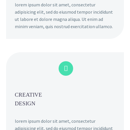
lorem ipsum dolor sit amet, consectetur
adipisicing elit, sed do eiusmod tempor incididunt
ut labore et dolore magna aliqua. Ut enim ad
minim veniam, quis nostrud exercitation ullamco.


CREATIVE
DESIGN
lorem ipsum dolor sit amet, consectetur
adipisicing elit, sed do eiusmod tempor incididunt