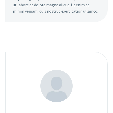
ut labore et dolore magna aliqua. Ut enim ad
minim veniam, quis nostrud exercitation ullamco.