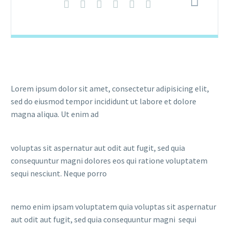
Lorem ipsum dolor sit amet, consectetur adipisicing elit,
sed do eiusmod tempor incididunt ut labore et dolore
magna aliqua. Ut enim ad
voluptas sit aspernatur aut odit aut fugit, sed quia
consequuntur magni dolores eos qui ratione voluptatem
sequi nesciunt. Neque porro
nemo enim ipsam voluptatem quia voluptas sit aspernatur
aut odit aut fugit, sed quia consequuntur magni sequi