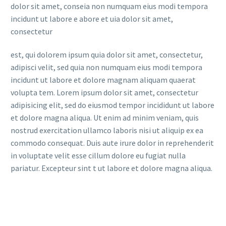
dolor sit amet, conseia non numquam eius modi tempora
incidunt ut labore e abore et uia dolor sit amet,
consectetur
est, qui dolorem ipsum quia dolor sit amet, consectetur,
adipisci velit, sed quia non numquam eius modi tempora
incidunt ut labore et dolore magnam aliquam quaerat
volupta tem. Lorem ipsum dolor sit amet, consectetur
adipisicing elit, sed do eiusmod tempor incididunt ut labore
et dolore magna aliqua. Ut enim ad minim veniam, quis
nostrud exercitation ullamco laboris nisi ut aliquip ex ea
commodo consequat. Duis aute irure dolor in reprehenderit
in voluptate velit esse cillum dolore eu fugiat nulla
pariatur. Excepteur sint t ut labore et dolore magna aliqua.