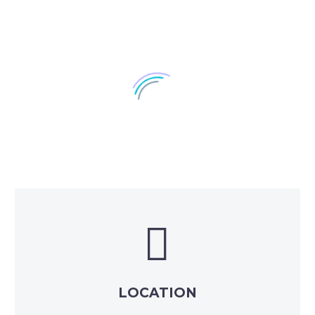


LOCATION