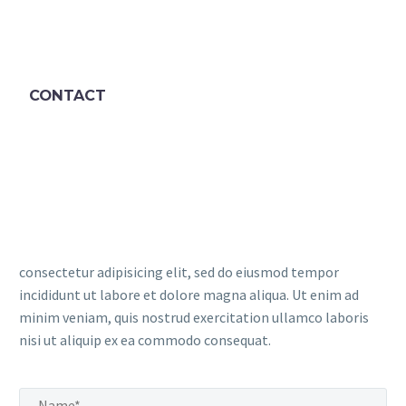
CONTACT
consectetur adipisicing elit, sed do eiusmod tempor
incididunt ut labore et dolore magna aliqua. Ut enim ad
minim veniam, quis nostrud exercitation ullamco laboris
nisi ut aliquip ex ea commodo consequat.