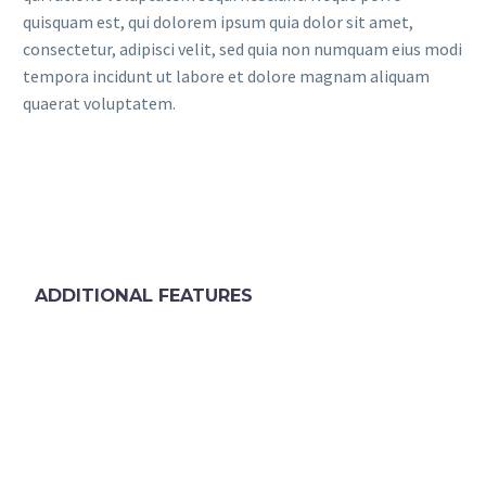
quisquam est, qui dolorem ipsum quia dolor sit amet,
consectetur, adipisci velit, sed quia non numquam eius modi
tempora incidunt ut labore et dolore magnam aliquam
quaerat voluptatem.
ADDITIONAL FEATURES