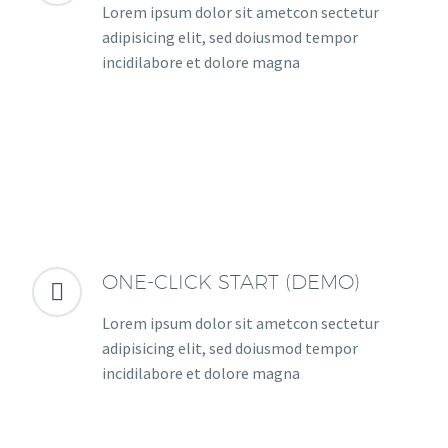
Lorem ipsum dolor sit ametcon sectetur
adipisicing elit, sed doiusmod tempor
incidilabore et dolore magna
ONE-CLICK START (DEMO)


Lorem ipsum dolor sit ametcon sectetur
adipisicing elit, sed doiusmod tempor
incidilabore et dolore magna