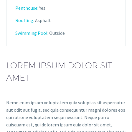
Penthouse:
Yes
Roofling:
Asphalt
Swimming Pool:
Outside
LOREM IPSUM DOLOR SIT
AMET
Nemo enim ipsam voluptatem quia voluptas sit aspernatur
aut odit aut fugit, sed quia consequuntur magni dolores eos
qui ratione voluptatem sequi nesciunt. Neque porro
quisquam est, qui dolorem ipsum quia dolor sit amet,