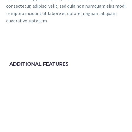
consectetur, adipisci velit, sed quia non numquam eius modi
tempora incidunt ut labore et dolore magnam aliquam
quaerat voluptatem.
ADDITIONAL FEATURES