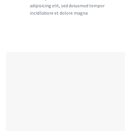
adipisicing elit, sed doiusmod tempor
incidilabore et dolore magna