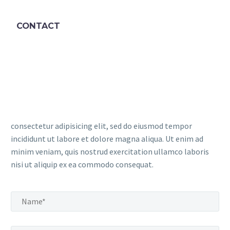
CONTACT
consectetur adipisicing elit, sed do eiusmod tempor
incididunt ut labore et dolore magna aliqua. Ut enim ad
minim veniam, quis nostrud exercitation ullamco laboris
nisi ut aliquip ex ea commodo consequat.