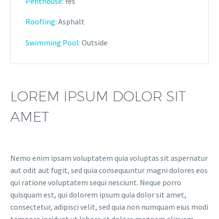
Penthouse:
Yes
Roofling:
Asphalt
Swimming Pool:
Outside
LOREM IPSUM DOLOR SIT
AMET
Nemo enim ipsam voluptatem quia voluptas sit aspernatur
aut odit aut fugit, sed quia consequuntur magni dolores eos
qui ratione voluptatem sequi nesciunt. Neque porro
quisquam est, qui dolorem ipsum quia dolor sit amet,
consectetur, adipisci velit, sed quia non numquam eius modi