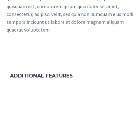
quisquam est, qui dolorem ipsum quia dolor sit amet,
consectetur, adipisci velit, sed quia non numquam eius modi
tempora incidunt ut labore et dolore magnam aliquam
quaerat voluptatem.
ADDITIONAL FEATURES