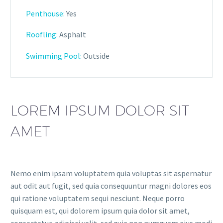
Penthouse:
Yes
Roofling:
Asphalt
Swimming Pool:
Outside
LOREM IPSUM DOLOR SIT
AMET
Nemo enim ipsam voluptatem quia voluptas sit aspernatur
aut odit aut fugit, sed quia consequuntur magni dolores eos
qui ratione voluptatem sequi nesciunt. Neque porro
quisquam est, qui dolorem ipsum quia dolor sit amet,