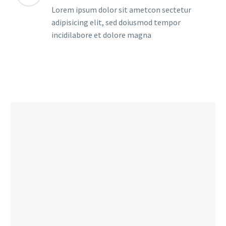
Lorem ipsum dolor sit ametcon sectetur
adipisicing elit, sed doiusmod tempor
incidilabore et dolore magna