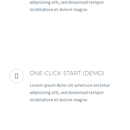
adipisicing elit, sed doiusmod tempor
incidilabore et dolore magna
ONE-CLICK START (DEMO)


Lorem ipsum dolor sit ametcon sectetur
adipisicing elit, sed doiusmod tempor
incidilabore et dolore magna