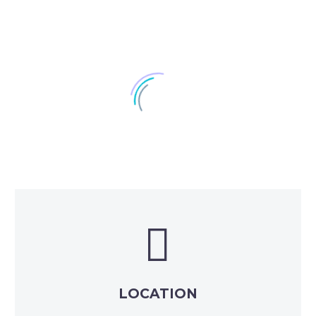


LOCATION