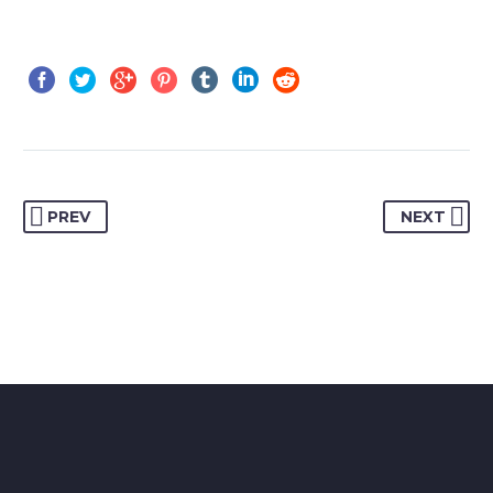
PREV
NEXT