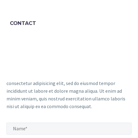
CONTACT
consectetur adipisicing elit, sed do eiusmod tempor
incididunt ut labore et dolore magna aliqua. Ut enim ad
minim veniam, quis nostrud exercitation ullamco laboris
nisi ut aliquip ex ea commodo consequat.