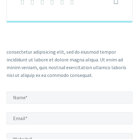
consectetur adipisicing elit, sed do eiusmod tempor
incididunt ut labore et dolore magna aliqua. Ut enim ad
minim veniam, quis nostrud exercitation ullamco laboris
nisi ut aliquip ex ea commodo consequat.