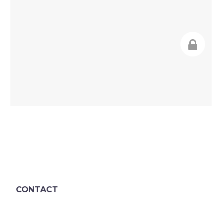
CONTACT