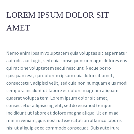
LOREM IPSUM DOLOR SIT
AMET
Nemo enim ipsam voluptatem quia voluptas sit aspernatur
aut odit aut fugit, sed quia consequuntur magni dolores eos
qui ratione voluptatem sequi nesciunt. Neque porro
quisquam est, qui dolorem ipsum quia dolor sit amet,
consectetur, adipisci velit, sed quia non numquam eius modi
tempora incidunt ut labore et dolore magnam aliquam
quaerat volupta tem. Lorem ipsum dolor sit amet,
consectetur adipisicing elit, sed do eiusmod tempor
incididunt ut labore et dolore magna aliqua. Ut enim ad
minim veniam, quis nostrud exercitation ullamco laboris
nisi ut aliquip ex ea commodo consequat. Duis aute irure