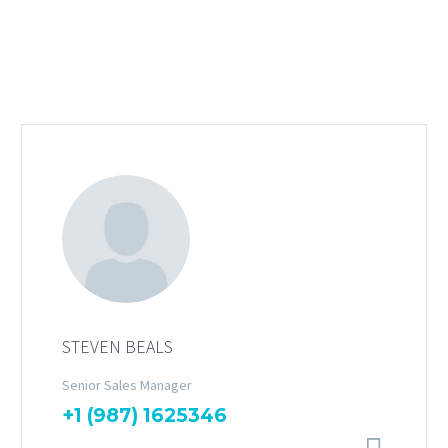
STEVEN BEALS
Senior Sales Manager
+1 (987) 1625346