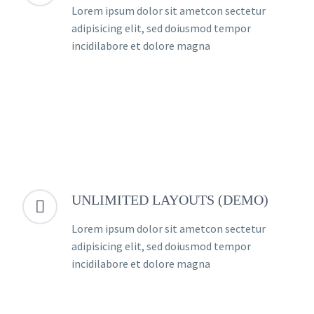
Lorem ipsum dolor sit ametcon sectetur
adipisicing elit, sed doiusmod tempor
incidilabore et dolore magna
UNLIMITED LAYOUTS (DEMO)


Lorem ipsum dolor sit ametcon sectetur
adipisicing elit, sed doiusmod tempor
incidilabore et dolore magna