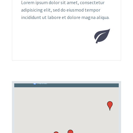
Lorem ipsum dolor sit amet, consectetur
adipisicing elit, sed do eiusmod tempor
incididunt ut labore et dolore magna aliqua.

