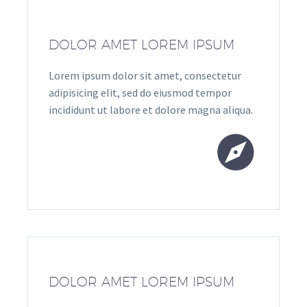
DOLOR AMET LOREM IPSUM
Lorem ipsum dolor sit amet, consectetur
adipisicing elit, sed do eiusmod tempor
incididunt ut labore et dolore magna aliqua.


DOLOR AMET LOREM IPSUM