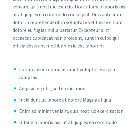
veniam, quis nostrud exercitation ullamco laboris nisi
ut aliquip ex ea commodo consequat. Duis aute irure
dolor in reprehenderit in voluptate velit esse cillum
dolore eu fugiat nulla pariatur. Excepteur sint
occaecat cupidatat non proident, sunt in culpa qui
officia deserunt mollit anim id est laborum.
Lorem ipsum dolor sit amet voluptatem quia
voluptas
Adipisicing elit, sed do eiusmod
Incididunt ut labore et dolore Magna aliqua
Enim ad minim veniam, quis nostrud exercitation
Ullamco laboris nisi ut aliquip ex ea commodo