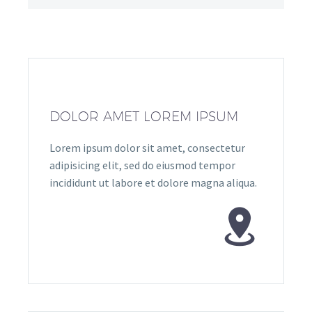
DOLOR AMET LOREM IPSUM
Lorem ipsum dolor sit amet, consectetur
adipisicing elit, sed do eiusmod tempor
incididunt ut labore et dolore magna aliqua.

