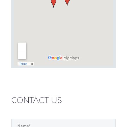
CONTACT US