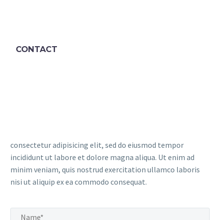
CONTACT
consectetur adipisicing elit, sed do eiusmod tempor
incididunt ut labore et dolore magna aliqua. Ut enim ad
minim veniam, quis nostrud exercitation ullamco laboris
nisi ut aliquip ex ea commodo consequat.