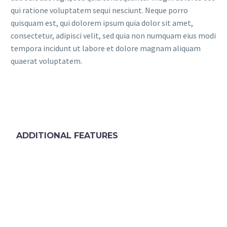
qui ratione voluptatem sequi nesciunt. Neque porro
quisquam est, qui dolorem ipsum quia dolor sit amet,
consectetur, adipisci velit, sed quia non numquam eius modi
tempora incidunt ut labore et dolore magnam aliquam
quaerat voluptatem.
ADDITIONAL FEATURES