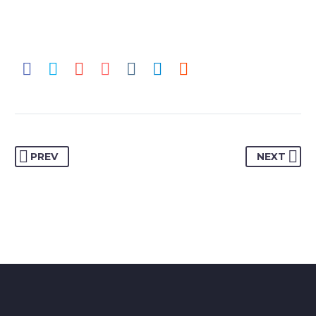
PREV
NEXT