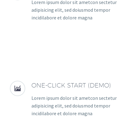
Lorem ipsum dolor sit ametcon sectetur
adipisicing elit, sed doiusmod tempor
incidilabore et dolore magna
ONE-CLICK START (DEMO)


Lorem ipsum dolor sit ametcon sectetur
adipisicing elit, sed doiusmod tempor
incidilabore et dolore magna