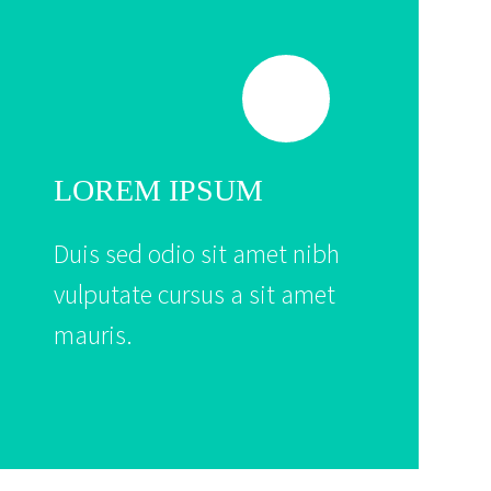
LOREM IPSUM
Duis sed odio sit amet nibh
vulputate cursus a sit amet
mauris.