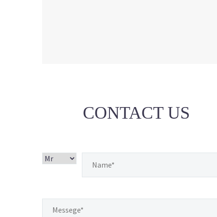
CONTACT US