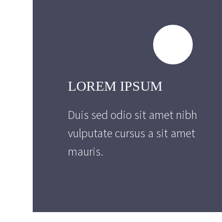
LOREM IPSUM
Duis sed odio sit amet nibh
vulputate cursus a sit amet
mauris.