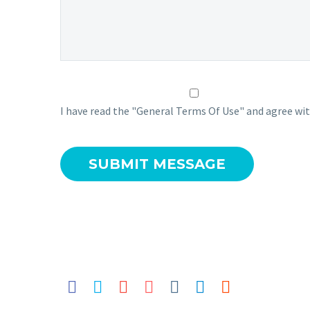
I have read the "General Terms Of Use" and agree wit