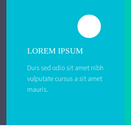
LOREM IPSUM
Duis sed odio sit amet nibh
vulputate cursus a sit amet
mauris.