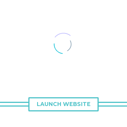
LAUNCH WEBSITE