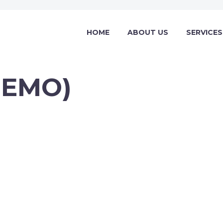
HOME
ABOUT US
SERVICES
EMO)