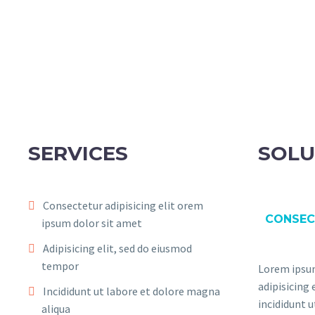
SERVICES
SOLU
Consectetur adipisicing elit orem
CONSEC
ipsum dolor sit amet
Adipisicing elit, sed do eiusmod
tempor
Lorem ipsum
adipisicing
Incididunt ut labore et dolore magna
incididunt 
aliqua