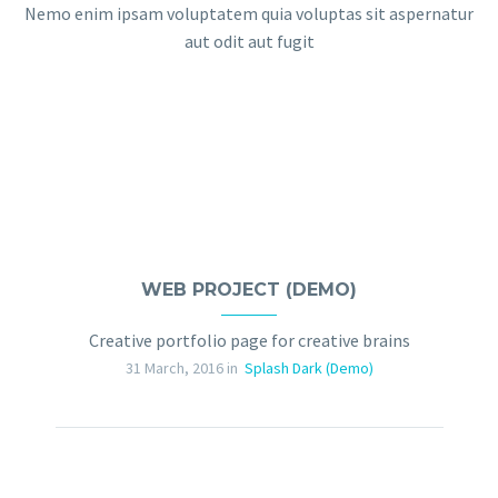
Nemo enim ipsam voluptatem quia voluptas sit aspernatur
aut odit aut fugit
WEB PROJECT (DEMO)
Creative portfolio page for creative brains
31 March, 2016 in
Splash Dark (Demo)