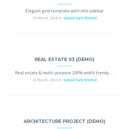
Elegant grid template with info sidebar
31 March, 2016 in
Splash Dark (Demo)
REAL ESTATE 03 (DEMO)
Real estate & multi-purpose 100% width trendy template
31 March, 2016 in
Splash Dark (Demo)
ARCHITECTURE PROJECT (DEMO)