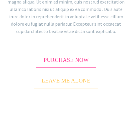
magna aliqua. Ut enim ad minim, quis nostrud exercitation
ullamco laboris nisi ut aliquip ex ea commodo . Duis aute
irure dolor in reprehenderit in voluptate velit esse cillum
dolore eu fugiat nulla pariatur. Excepteur sint occaecat
cupidarchitecto beatae vitae dicta sunt explicabo.
PURCHASE NOW
LEAVE ME ALONE