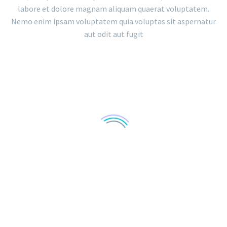
labore et dolore magnam aliquam quaerat voluptatem.
Nemo enim ipsam voluptatem quia voluptas sit aspernatur
aut odit aut fugit