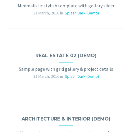
Minimalistic stylish template with gallery slider
31 March, 2016 in
Splash Dark (Demo)
REAL ESTATE 02 (DEMO)
Sample page with grid gallery & project details
31 March, 2016 in
Splash Dark (Demo)
ARCHITECTURE & INTERIOR (DEMO)