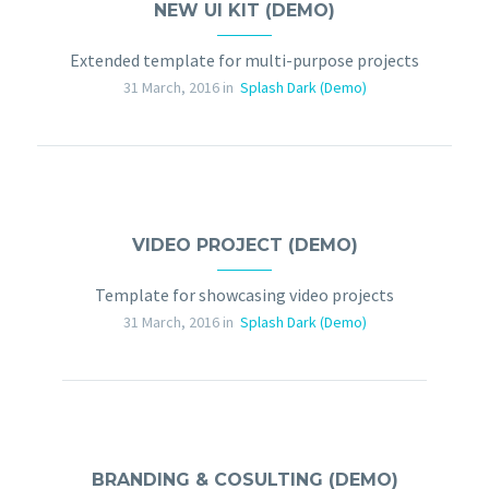
NEW UI KIT (DEMO)
Extended template for multi-purpose projects
31 March, 2016 in
Splash Dark (Demo)
VIDEO PROJECT (DEMO)
Template for showcasing video projects
31 March, 2016 in
Splash Dark (Demo)
BRANDING & COSULTING (DEMO)