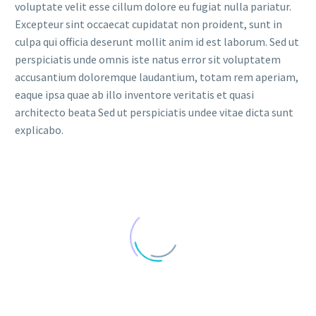
voluptate velit esse cillum dolore eu fugiat nulla pariatur.
Excepteur sint occaecat cupidatat non proident, sunt in
culpa qui officia deserunt mollit anim id est laborum. Sed ut
perspiciatis unde omnis iste natus error sit voluptatem
accusantium doloremque laudantium, totam rem aperiam,
eaque ipsa quae ab illo inventore veritatis et quasi
architecto beata Sed ut perspiciatis undee vitae dicta sunt
explicabo.