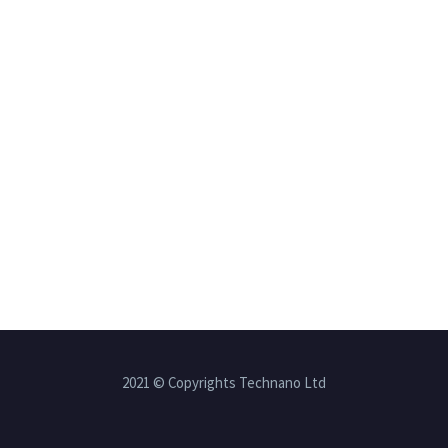
2021 © Copyrights Technano Ltd