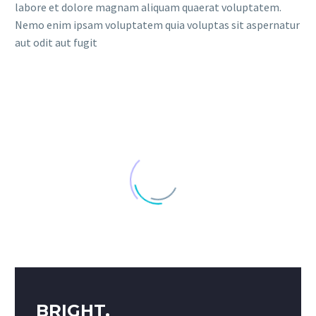
labore et dolore magnam aliquam quaerat voluptatem.
Nemo enim ipsam voluptatem quia voluptas sit aspernatur
aut odit aut fugit
BRIGHT,