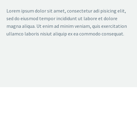
Lorem ipsum dolor sit amet, consectetur adi pisicing elit,
sed do eiusmod tempor incididunt ut labore et dolore
magna aliqua. Ut enim ad minim veniam, quis exercitation
ullamco laboris nisiut aliquip ex ea commodo consequat.