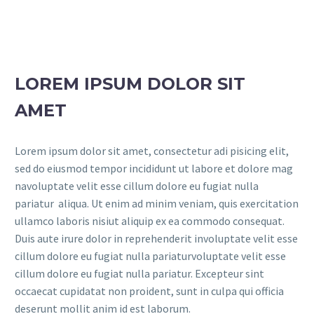
LOREM IPSUM DOLOR SIT
AMET
Lorem ipsum dolor sit amet, consectetur adi pisicing elit,
sed do eiusmod tempor incididunt ut labore et dolore mag
navoluptate velit esse cillum dolore eu fugiat nulla
pariatur aliqua. Ut enim ad minim veniam, quis exercitation
ullamco laboris nisiut aliquip ex ea commodo consequat.
Duis aute irure dolor in reprehenderit involuptate velit esse
cillum dolore eu fugiat nulla pariaturvoluptate velit esse
cillum dolore eu fugiat nulla pariatur. Excepteur sint
occaecat cupidatat non proident, sunt in culpa qui officia
deserunt mollit anim id est laborum.