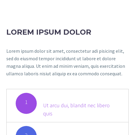
LOREM IPSUM DOLOR
Lorem ipsum dolor sit amet, consectetur adi pisicing elit,
sed do eiusmod tempor incididunt ut labore et dolore
magna aliqua. Ut enim ad minim veniam, quis exercitation
ullamco laboris nisiut aliquip ex ea commodo consequat.
1
Ut arcu dui, blandit nec libero
quis