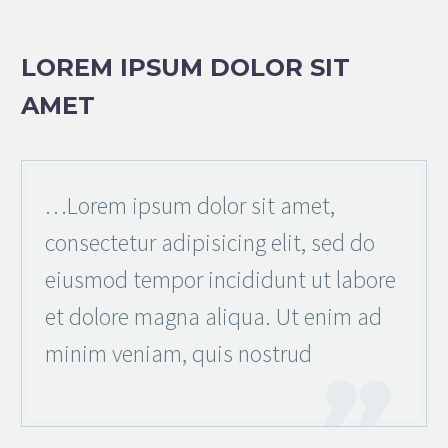
LOREM IPSUM DOLOR SIT
AMET
…Lorem ipsum dolor sit amet,
consectetur adipisicing elit, sed do
eiusmod tempor incididunt ut labore
et dolore magna aliqua. Ut enim ad
minim veniam, quis nostrud