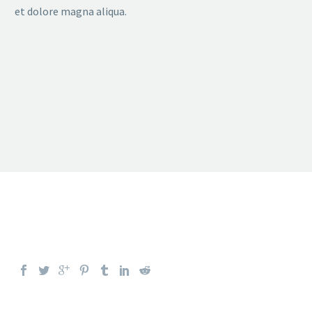
et dolore magna aliqua.