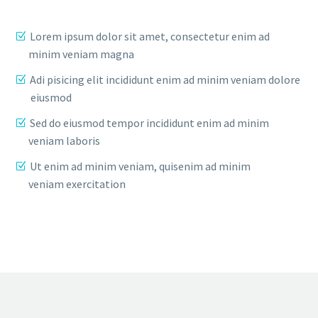
Lorem ipsum dolor sit amet, consectetur enim ad
minim veniam magna
Adi pisicing elit incididunt enim ad minim veniam dolore
eiusmod
Sed do eiusmod tempor incididunt enim ad minim
veniam laboris
Ut enim ad minim veniam, quisenim ad minim
veniam exercitation