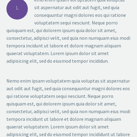
L
sit aspernatur aut odit aut fugit, sed quia
consequuntur magni dolores eos qui ratione
voluptatem sequi nesciunt. Neque porro
quisquam est, qui dolorem ipsum quia dolor sit amet,
consectetur, adipisci velit, sed quia non numquam eius modi
tempora incidunt ut labore et dolore magnam aliquam
quaerat voluptatem. Lorem ipsum dolor sit amet
adipisicing elit, sed do eiusmod tempor incididun.
Nemo enim ipsam voluptatem quia voluptas sit aspernatur
aut odit aut fugit, sed quia consequuntur magni dolores eos
qui ratione voluptatem sequi nesciunt. Neque porro
quisquam est, qui dolorem ipsum quia dolor sit amet,
consectetur, adipisci velit, sed quia non numquam eius modi
tempora incidunt ut labore et dolore magnam aliquam
quaerat voluptatem. Lorem ipsum dolor sit amet
adipisicing elit, sed do eiusmod tempor incididunt ut labore