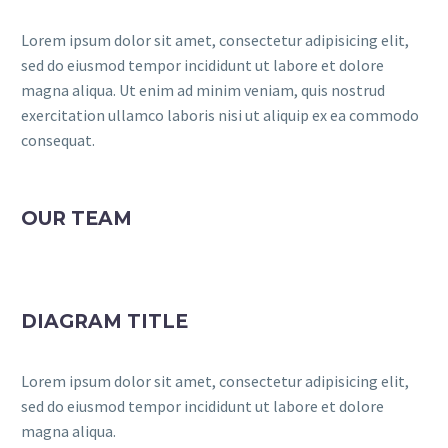
Lorem ipsum dolor sit amet, consectetur adipisicing elit,
sed do eiusmod tempor incididunt ut labore et dolore
magna aliqua. Ut enim ad minim veniam, quis nostrud
exercitation ullamco laboris nisi ut aliquip ex ea commodo
consequat.
OUR TEAM
DIAGRAM TITLE
Lorem ipsum dolor sit amet, consectetur adipisicing elit,
sed do eiusmod tempor incididunt ut labore et dolore
magna aliqua.