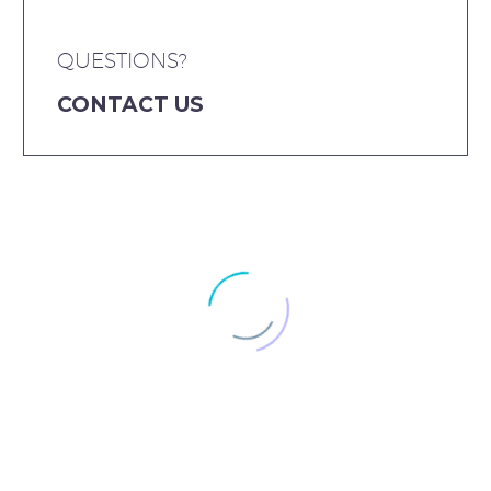
QUESTIONS?
CONTACT US