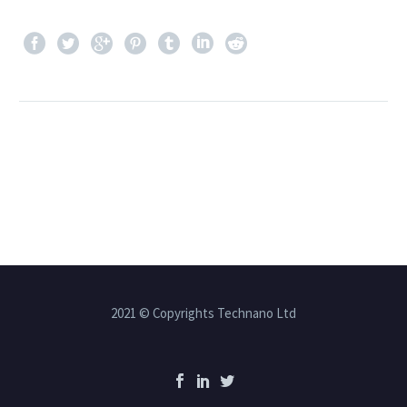
2021 © Copyrights Technano Ltd