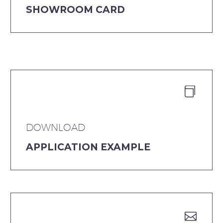
SHOWROOM CARD


DOWNLOAD
APPLICATION EXAMPLE

